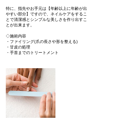
特に、指先やお手元は【年齢以上に年齢が出
やすい部分】ですので、ネイルケアをするこ
とで清潔感とシンプルな美しさを作り出すこ
とが出来ます。
◇施術内容
・ファイリング(爪の長さや形を整える)
・甘皮の処理
・手首までのトリートメント