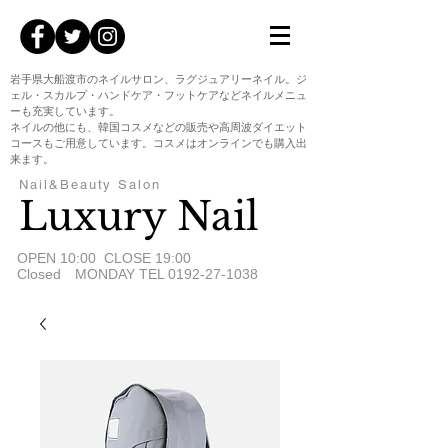
岩手県大船渡市のネイルサロン、ラグジュアリーネイル。ジ
ェル・スカルプ・ハンドケア・フットケアなどネイルメニュ
ーも充実しています。
ネイルの他にも、韓国コスメなどの販売や高周波ダイエット
コースもご用意しています。コスメはオンラインでも購入出
来ます。
Nail&Beauty Salon
Luxury Nail
​OPEN 10:00 CLOSE 19:00
Closed MONDAY TEL
0192-27-1038