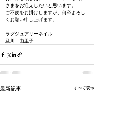
さまをお迎えしたいと思います。
ご不便をお掛けしますが、何卒よろし
くお願い申し上げます。
ラグジュアリーネイル
及川　由里子
すべて表示
最新記事