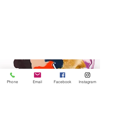
Phone
Email
Facebook
Instagram
Reserve
​ご予約・お問い合わせはこちら
オンライン予約